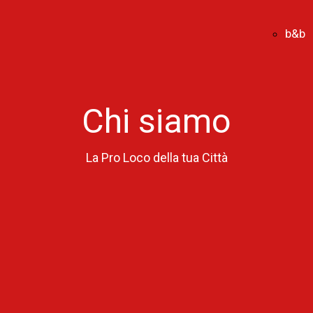
b&b
Chi siamo
La Pro Loco della tua Città