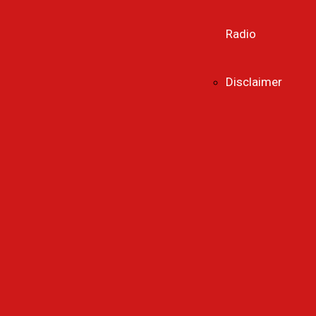
Radio
Disclaimer